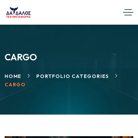
CARGO
HOME
PORTFOLIO CATEGORIES
CARGO