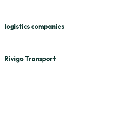
logistics companies
Rivigo Transport