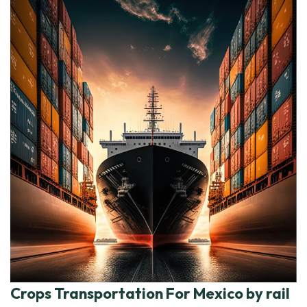
Crops Transportation For Mexico by rail