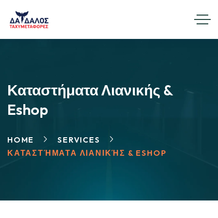
Καταστήματα Λιανικής &
Eshop
HOME
SERVICES
ΚΑΤΑΣΤΉΜΑΤΑ ΛΙΑΝΙΚΉΣ & ESHOP