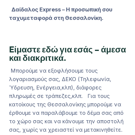
Δαίδαλος Express – Η προσωπική σου
ταχυμεταφορά στη Θεσσαλονίκη.
Eίμαστε εδώ για εσάς –
άμεσα
και διακριτικά
.
Μπορούμε να εξοφλήσουμε τους
λογαριασμούς σας, ΔΕΚΟ (Τηλεφωνία,
Ύδρευση, Ενέργεια,κλπ), διάφορες
πληρωμές σε τράπεζες,κλπ. Για τους
κατοίκους της Θεσσαλονίκης μπορούμε να
έρθουμε να παραλάβουμε το δέμα σας από
το χώρο σας και να κάνουμε την αποστολή
σας, χωρίς να χρειαστεί να μετακινηθείτε.