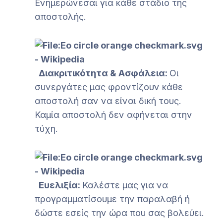
Ενημερώνεσαι για κάθε στάδιο της
αποστολής.
Διακριτικότητα & Ασφάλεια:
Οι
συνεργάτες μας φροντίζουν κάθε
αποστολή σαν να είναι δική τους.
Καμία αποστολή δεν αφήνεται στην
τύχη.
Ευελιξία:
Καλέστε μας για να
προγραμματίσουμε την παραλαβή ή
δώστε εσείς την ώρα που σας βολεύει.