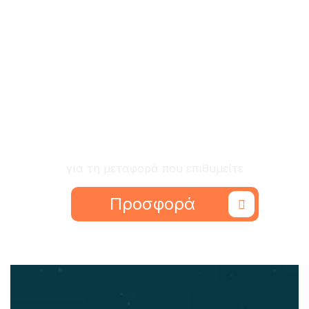
Ζητήστε προσφορά
για τη μεταφορά που επιθυμείτε
Προσφορά