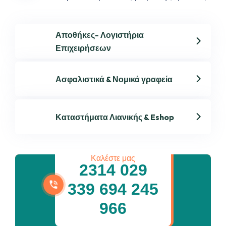
Αποθήκες- Λογιστήρια
Επιχειρήσεων
Ασφαλιστικά & Νομικά γραφεία
Ταχυμεταφορές
Θεσσαλονίκη -
Καταστήματα Λιανικής & Eshop
Δαίδαλος
Καλέστε μας
2314 029
339 694 245
966