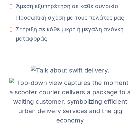
Άμεση εξυπηρέτηση σε κάθε συνοικία
Προσωπική σχέση με τους πελάτες μας
Στήριξη σε κάθε μικρή ή μεγάλη ανάγκη
μεταφοράς