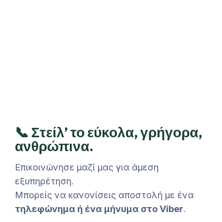
📞 Στείλ’ το εύκολα, γρήγορα,
ανθρώπινα.
Επικοινώνησε μαζί μας για άμεση
εξυπηρέτηση.
Μπορείς να κανονίσεις αποστολή με ένα
τηλεφώνημα ή ένα μήνυμα στο Viber
.