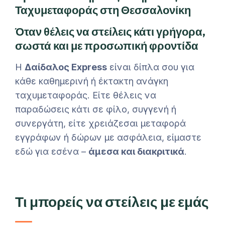
Ταχυμεταφοράς στη Θεσσαλονίκη
Όταν θέλεις να στείλεις κάτι γρήγορα,
σωστά και με προσωπική φροντίδα
Η
Δαίδαλος Express
είναι δίπλα σου για
κάθε καθημερινή ή έκτακτη ανάγκη
ταχυμεταφοράς. Είτε θέλεις να
παραδώσεις κάτι σε φίλο, συγγενή ή
συνεργάτη, είτε χρειάζεσαι μεταφορά
εγγράφων ή δώρων με ασφάλεια, είμαστε
εδώ για εσένα –
άμεσα και διακριτικά
.
Τι μπορείς να στείλεις με εμάς