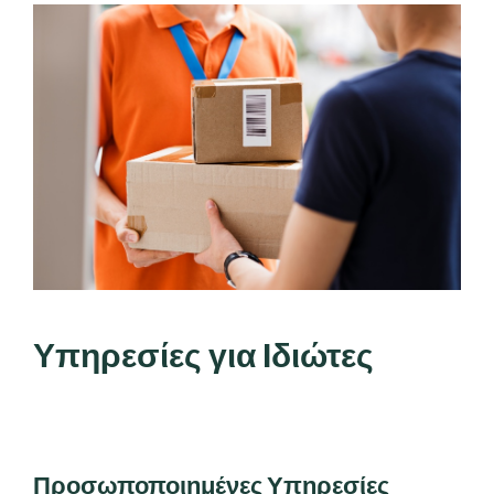
Υπηρεσίες για Ιδιώτες
Προσωποποιημένες Υπηρεσίες