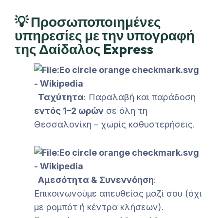
💡 Προσωποποιημένες
υπηρεσίες με την υπογραφή
της Δαίδαλος Express
Ταχύτητα
: Παραλαβή και παράδοση
εντός 1–2 ωρών
σε όλη τη
Θεσσαλονίκη – χωρίς καθυστερήσεις.
Αμεσότητα & Συνεννόηση
:
Επικοινωνούμε απευθείας μαζί σου (όχι
με ρομπότ ή κέντρα κλήσεων).