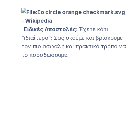
Ειδικές Αποστολές:
Έχετε κάτι
“ιδιαίτερο”; Σας ακούμε και βρίσκουμε
τον πιο ασφαλή και πρακτικό τρόπο να
το παραδώσουμε.