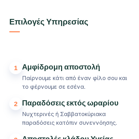
Επιλογές Υπηρεσίας
Αμφίδρομη αποστολή
1
Παίρνουμε κάτι από έναν φίλο σου και
το φέρνουμε σε εσένα.
Παραδόσεις εκτός ωραρίου
2
Νυχτερινές ή Σαββατοκύριακα
παραδόσεις κατόπιν συνεννόησης.
Αποστολές κλάδου Υγείας