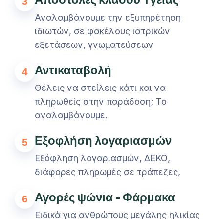
3
Αναλαμβάνουμε την εξυπηρέτηση
ιδιωτών, σε φακέλους ιατρικών
εξετάσεων, γνωματεύσεων
Αντικαταβολή
4
Θέλεις να στείλεις κάτι και να
πληρωθείς στην παράδοση; Το
αναλαμβάνουμε.
Εξοφλήση λογαριασμών
5
Εξόφληση λογαριασμών, ΔΕΚΟ,
διάφορες πληρωμές σε τράπεζες,
Αγορές ψώνια - Φάρμακα
6
Ειδικά για ανθρώπους μεγάλης ηλικίας