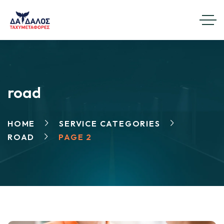
road
HOME
SERVICE CATEGORIES
ROAD
PAGE 2