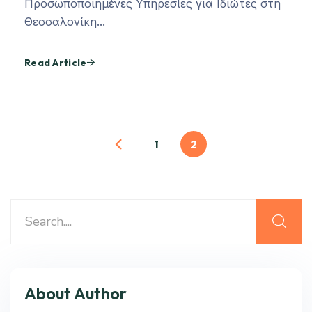
Προσωποποιημένες Υπηρεσίες για Ιδιώτες στη
Θεσσαλονίκη...
Read Article
1
2
About Author