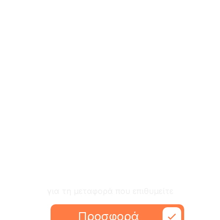
Ζητήστε προσφορά
για τη μεταφορά που επιθυμείτε
Προσφορά