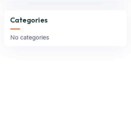
Categories
No categories