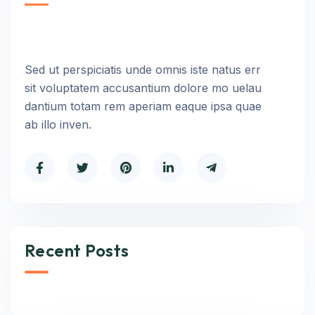
Sed ut perspiciatis unde omnis iste natus err
sit voluptatem accusantium dolore mo uelau
dantium totam rem aperiam eaque ipsa quae
ab illo inven.
Recent Posts