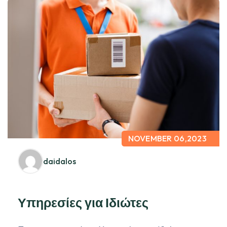
NOVEMBER 06,2023
daidalos
Υπηρεσίες για Ιδιώτες