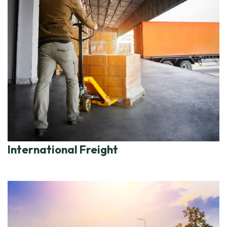
International Freight