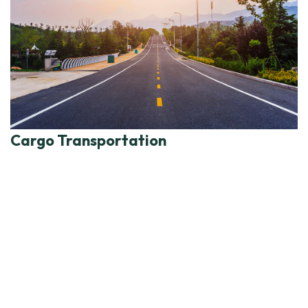
Cargo Transportation