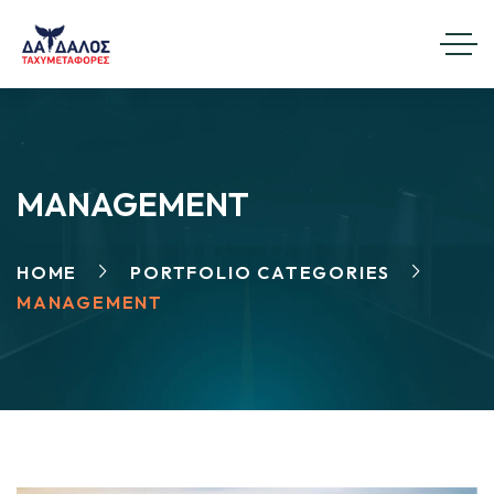
MANAGEMENT
HOME
PORTFOLIO CATEGORIES
MANAGEMENT