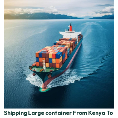
Shipping Large container From Kenya To