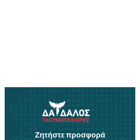
Ζητήστε προσφορά