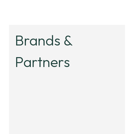
Brands &
Partners