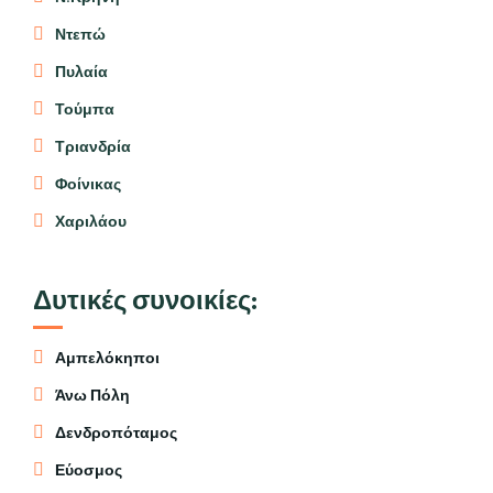
Ντεπώ
Πυλαία
Τούμπα
Τριανδρία
Φοίνικας
Χαριλάου
Δυτικές συνοικίες:
Αμπελόκηποι
Άνω Πόλη
Δενδροπόταμος
Εύοσμος