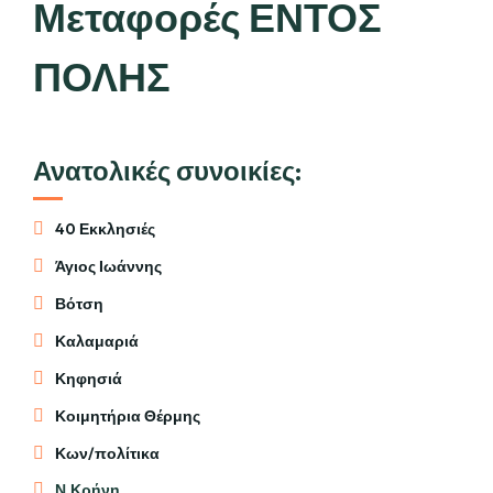
Μεταφορές ΕΝΤΟΣ
ΠΟΛΗΣ
Ανατολικές συνοικίες:
40 Εκκλησιές
Άγιος Ιωάννης
Βότση
Καλαμαριά
Κηφησιά
Κοιμητήρια Θέρμης
Κων/πολίτικα
Ν.Κρήνη