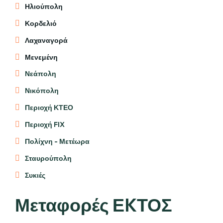
Ηλιούπολη
Κορδελιό
Λαχαναγορά
Μενεμένη
Νεάπολη
Νικόπολη
Περιοχή ΚΤΕΟ
Περιοχή FIX
Πολίχνη - Μετέωρα
Σταυρούπολη
Συκιές
Μεταφορές ΕKΤΟΣ