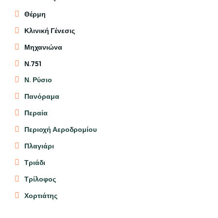
Θέρμη
Κλινική Γένεσις
Μηχανιώνα
Ν.751
Ν. Ρύσιο
Πανόραμα
Περαία
Περιοχή Αεροδρομίου
Πλαγιάρι
Τριάδι
Τρίλοφος
Χορτιάτης