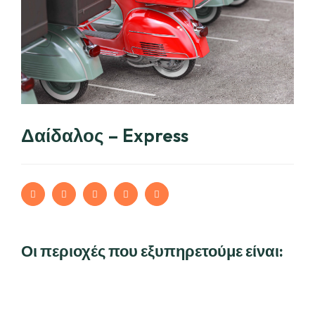
Δαίδαλος – Express
Οι περιοχές που εξυπηρετούμε είναι: